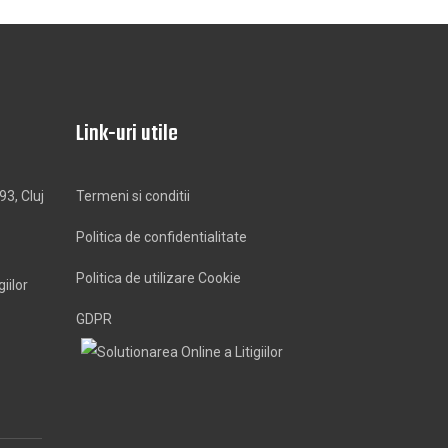
Link-uri utile
93, Cluj
Termeni si conditii
Politica de confidentialitate
Politica de utilizare Cookie
GDPR