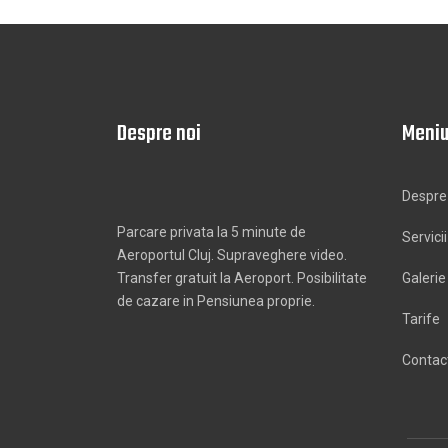
Despre noi
Meni
Despre
Parcare privata la 5 minute de
Servicii
Aeroportul Cluj. Supraveghere video.
Transfer gratuit la Aeroport. Posibilitate
Galerie
de cazare in Pensiunea proprie.
Tarife
Contac