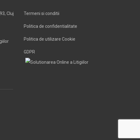
93, Cluj
Termeni si conditii
Politica de confidentialitate
Politica de utilizare Cookie
GDPR