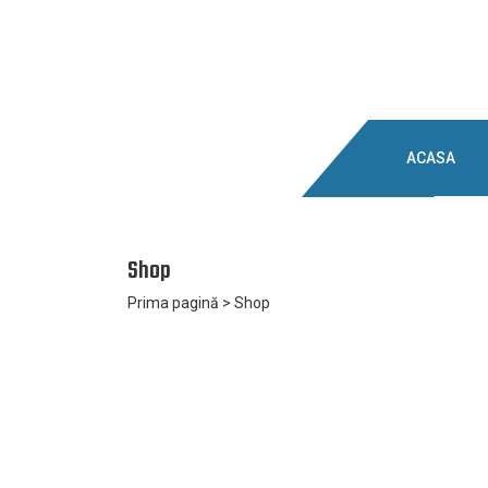
ACASA
Shop
Prima pagină
> Shop