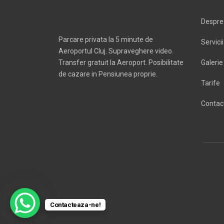
Despre
Parcare privata la 5 minute de
Servicii
Aeroportul Cluj. Supraveghere video.
Transfer gratuit la Aeroport. Posibilitate
Galerie
de cazare in Pensiunea proprie.
Tarife
Contac
Contacteaza-ne!